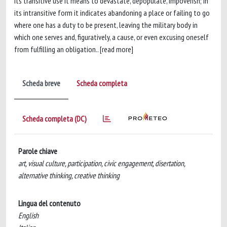
its transitive use it means to devastate, depopulate, impoverish; in
its intransitive form it indicates abandoning a place or failing to go
where one has a duty to be present, leaving the military body in
which one serves and, figuratively, a cause, or even excusing oneself
from fulfilling an obligation.. [read more]
Scheda breve
Scheda completa
Scheda completa (DC)
Parole chiave
art, visual culture, participation, civic engagement, disertation,
alternative thinking, creative thinking
Lingua del contenuto
English