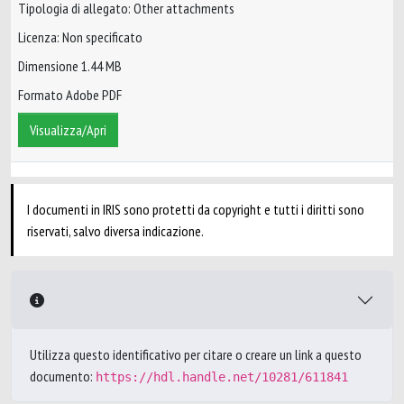
Tipologia di allegato: Other attachments
Licenza: Non specificato
Dimensione 1.44 MB
Formato Adobe PDF
Visualizza/Apri
I documenti in IRIS sono protetti da copyright e tutti i diritti sono
riservati, salvo diversa indicazione.
Utilizza questo identificativo per citare o creare un link a questo
documento:
https://hdl.handle.net/10281/611841