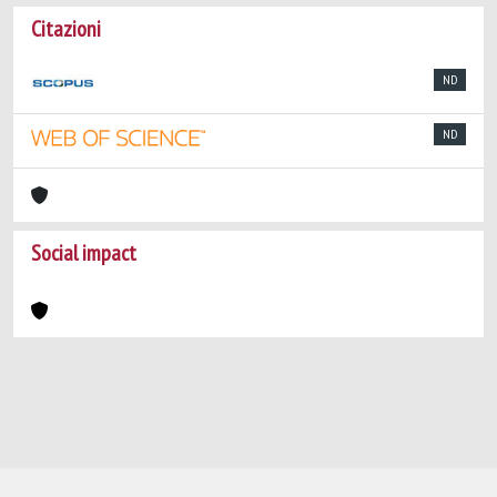
Citazioni
ND
ND
Social impact