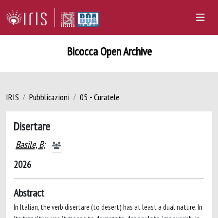
Bicocca Open Archive
IRIS
Pubblicazioni
05 - Curatele
Disertare
Basile, B
;
2026
Abstract
In Italian, the verb disertare (to desert) has at least a dual nature. In