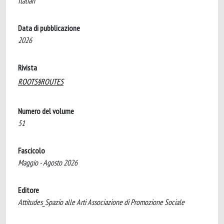
Italian
Data di pubblicazione
2026
Rivista
ROOTS§ROUTES
Numero del volume
51
Fascicolo
Maggio - Agosto 2026
Editore
Attitudes_Spazio alle Arti Associazione di Promozione Sociale