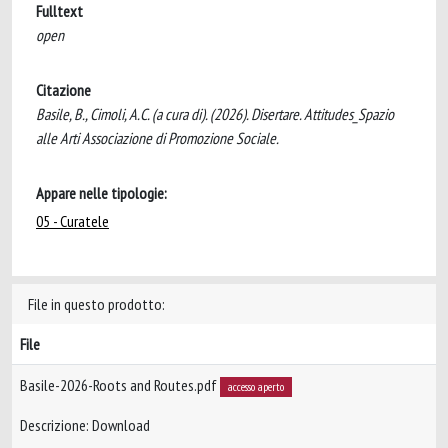
Fulltext
open
Citazione
Basile, B., Cimoli, A.C. (a cura di). (2026). Disertare. Attitudes_Spazio
alle Arti Associazione di Promozione Sociale.
Appare nelle tipologie:
05 - Curatele
File in questo prodotto:
File
Basile-2026-Roots and Routes.pdf
accesso aperto
Descrizione: Download