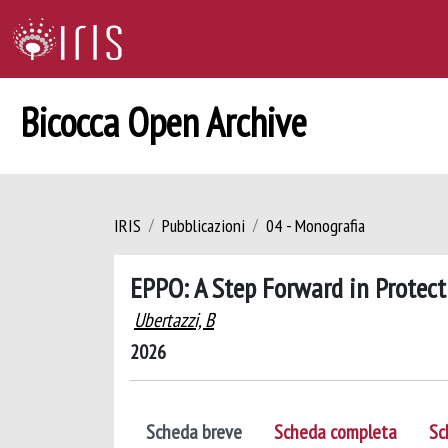
Bicocca Open Archive
IRIS
Pubblicazioni
04 - Monografia
EPPO: A Step Forward in Protect
Ubertazzi, B
2026
Scheda breve
Scheda completa
Sc