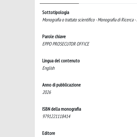
Sottotipologia
Monografia o trattato scientifico - Monografia di Ricerca -
Parole chiave
EPPO PROSECUTOR OFFICE
Lingua del contenuto
English
Anno di pubblicazione
2026
ISBN della monografia
9791221118414
Editore