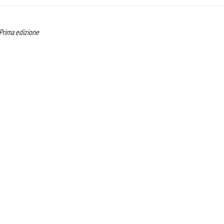
 Prima edizione