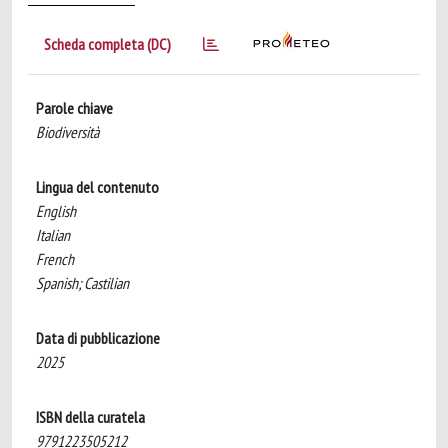
Scheda completa (DC)
Parole chiave
Biodiversità
Lingua del contenuto
English
Italian
French
Spanish; Castilian
Data di pubblicazione
2025
ISBN della curatela
9791223505212