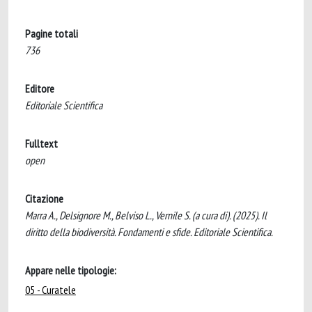
Pagine totali
736
Editore
Editoriale Scientifica
Fulltext
open
Citazione
Marra A., Delsignore M., Belviso L., Vernile S. (a cura di). (2025). Il
diritto della biodiversità. Fondamenti e sfide. Editoriale Scientifica.
Appare nelle tipologie:
05 - Curatele