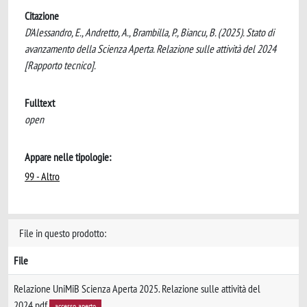
Citazione
D'Alessandro, E., Andretto, A., Brambilla, P., Biancu, B. (2025). Stato di
avanzamento della Scienza Aperta. Relazione sulle attività del 2024
[Rapporto tecnico].
Fulltext
open
Appare nelle tipologie:
99 - Altro
File in questo prodotto:
File
Relazione UniMiB Scienza Aperta 2025. Relazione sulle attività del
2024.pdf
accesso aperto