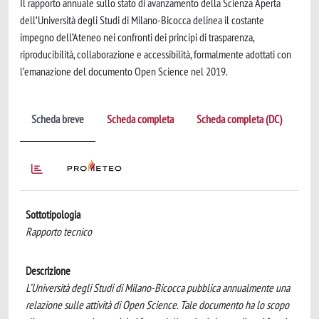
Il rapporto annuale sullo stato di avanzamento della Scienza Aperta
dell’Università degli Studi di Milano-Bicocca delinea il costante
impegno dell’Ateneo nei confronti dei principi di trasparenza,
riproducibilità, collaborazione e accessibilità, formalmente adottati con
l’emanazione del documento Open Science nel 2019.
Scheda breve
Scheda completa
Scheda completa (DC)
Sottotipologia
Rapporto tecnico
Descrizione
L’Università degli Studi di Milano-Bicocca pubblica annualmente una
relazione sulle attività di Open Science. Tale documento ha lo scopo