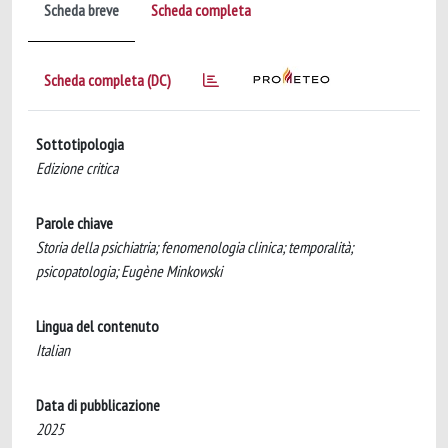
Scheda breve
Scheda completa
Scheda completa (DC)
Sottotipologia
Edizione critica
Parole chiave
Storia della psichiatria; fenomenologia clinica; temporalità;
psicopatologia; Eugène Minkowski
Lingua del contenuto
Italian
Data di pubblicazione
2025