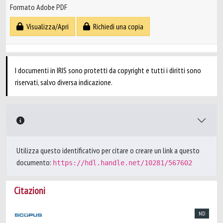
Formato Adobe PDF
Visualizza/Apri
Richiedi una copia
I documenti in IRIS sono protetti da copyright e tutti i diritti sono
riservati, salvo diversa indicazione.
Utilizza questo identificativo per citare o creare un link a questo
documento:
https://hdl.handle.net/10281/567602
Citazioni
ND