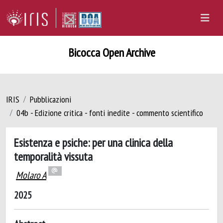
Bicocca Open Archive
IRIS
Pubblicazioni
04b - Edizione critica - fonti inedite - commento scientifico
Esistenza e psiche: per una clinica della
temporalità vissuta
Molaro A
2025