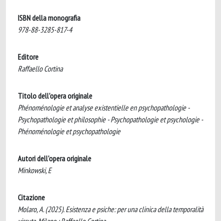
ISBN della monografia
978-88-3285-817-4
Editore
Raffaello Cortina
Titolo dell'opera originale
Phénoménologie et analyse existentielle en psychopathologie -
Psychopathologie et philosophie - Psychopathologie et psychologie -
Phénoménologie et psychopathologie
Autori dell'opera originale
Minkowski, E
Citazione
Molaro, A. (2025). Esistenza e psiche: per una clinica della temporalità