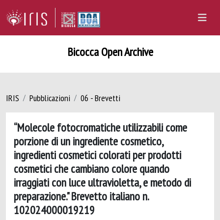
Bicocca Open Archive
IRIS
Pubblicazioni
06 - Brevetti
“Molecole fotocromatiche utilizzabili come
porzione di un ingrediente cosmetico,
ingredienti cosmetici colorati per prodotti
cosmetici che cambiano colore quando
irraggiati con luce ultravioletta, e metodo di
preparazione." Brevetto italiano n.
102024000019219