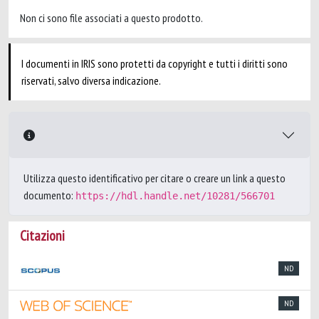
Non ci sono file associati a questo prodotto.
I documenti in IRIS sono protetti da copyright e tutti i diritti sono
riservati, salvo diversa indicazione.
Utilizza questo identificativo per citare o creare un link a questo
documento:
https://hdl.handle.net/10281/566701
Citazioni
ND
ND