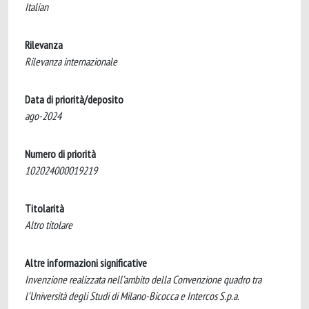
Italian
Rilevanza
Rilevanza internazionale
Data di priorità/deposito
ago-2024
Numero di priorità
102024000019219
Titolarità
Altro titolare
Altre informazioni significative
Invenzione realizzata nell’ambito della Convenzione quadro tra
l’Università degli Studi di Milano-Bicocca e Intercos S.p.a.