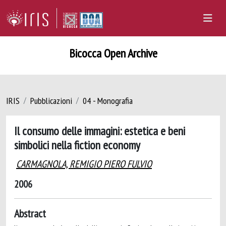
Bicocca Open Archive
IRIS
Pubblicazioni
04 - Monografia
Il consumo delle immagini: estetica e beni
simbolici nella fiction economy
CARMAGNOLA, REMIGIO PIERO FULVIO
2006
Abstract