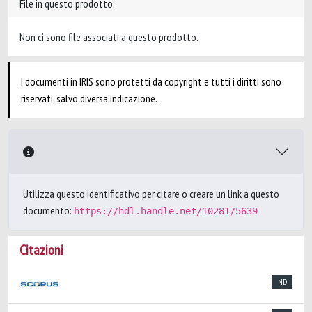
File in questo prodotto:
Non ci sono file associati a questo prodotto.
I documenti in IRIS sono protetti da copyright e tutti i diritti sono
riservati, salvo diversa indicazione.
Utilizza questo identificativo per citare o creare un link a questo
documento:
https://hdl.handle.net/10281/5639
Citazioni
ND