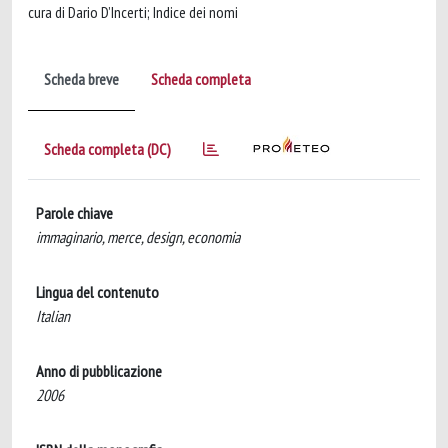
cura di Dario D’Incerti; Indice dei nomi
Scheda breve
Scheda completa
Scheda completa (DC)
Parole chiave
immaginario, merce, design, economia
Lingua del contenuto
Italian
Anno di pubblicazione
2006