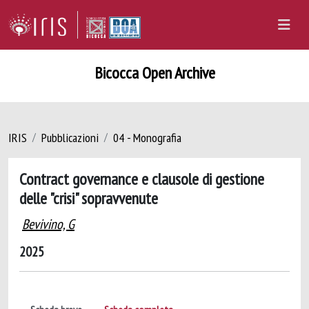
Bicocca Open Archive
IRIS
Pubblicazioni
04 - Monografia
Contract governance e clausole di gestione
delle "crisi" sopravvenute
Bevivino, G
2025