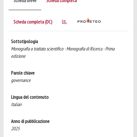
Scheda breve
Scheda completa
Scheda completa (DC)
Sottotipologia
Monografia o trattato scientifico - Monografia di Ricerca - Prima
edizione
Parole chiave
governance
Lingua del contenuto
Italian
Anno di pubblicazione
2025