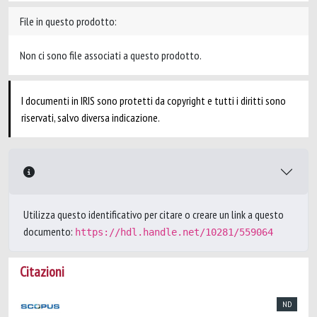
File in questo prodotto:
Non ci sono file associati a questo prodotto.
I documenti in IRIS sono protetti da copyright e tutti i diritti sono
riservati, salvo diversa indicazione.
Utilizza questo identificativo per citare o creare un link a questo
documento:
https://hdl.handle.net/10281/559064
Citazioni
ND