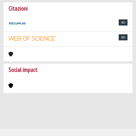
Citazioni
ND
ND
Social impact