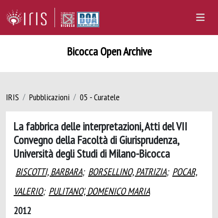
Bicocca Open Archive
IRIS
Pubblicazioni
05 - Curatele
La fabbrica delle interpretazioni, Atti del VII
Convegno della Facoltà di Giurisprudenza,
Università degli Studi di Milano-Bicocca
BISCOTTI, BARBARA
;
BORSELLINO, PATRIZIA
;
POCAR,
VALERIO
;
PULITANO', DOMENICO MARIA
2012