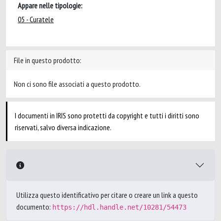
Appare nelle tipologie:
05 - Curatele
File in questo prodotto:
Non ci sono file associati a questo prodotto.
I documenti in IRIS sono protetti da copyright e tutti i diritti sono
riservati, salvo diversa indicazione.
Utilizza questo identificativo per citare o creare un link a questo
documento:
https://hdl.handle.net/10281/54473