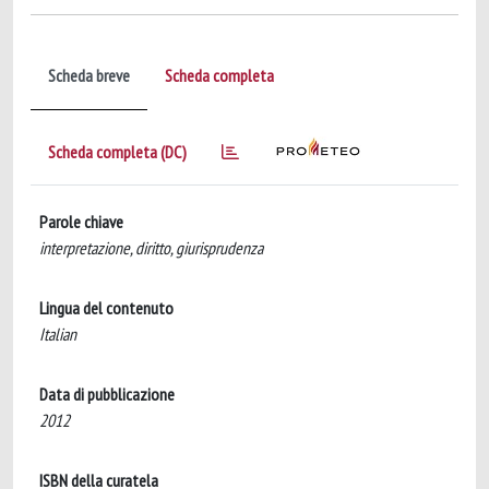
Scheda breve
Scheda completa
Scheda completa (DC)
Parole chiave
interpretazione, diritto, giurisprudenza
Lingua del contenuto
Italian
Data di pubblicazione
2012
ISBN della curatela