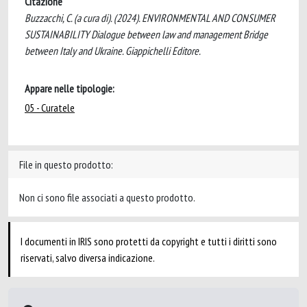
Citazione
Buzzacchi, C. (a cura di). (2024). ENVIRONMENTAL AND CONSUMER
SUSTAINABILITY Dialogue between law and management Bridge
between Italy and Ukraine. Giappichelli Editore.
Appare nelle tipologie:
05 - Curatele
File in questo prodotto:
Non ci sono file associati a questo prodotto.
I documenti in IRIS sono protetti da copyright e tutti i diritti sono
riservati, salvo diversa indicazione.