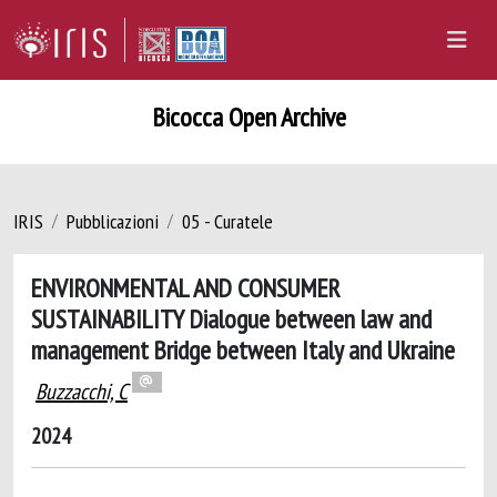
Bicocca Open Archive
IRIS
Pubblicazioni
05 - Curatele
ENVIRONMENTAL AND CONSUMER
SUSTAINABILITY Dialogue between law and
management Bridge between Italy and Ukraine
Buzzacchi, C
2024