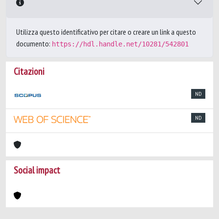
Utilizza questo identificativo per citare o creare un link a questo
documento:
https://hdl.handle.net/10281/542801
Citazioni
ND
ND
Social impact