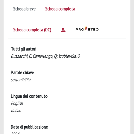
Scheda breve
Scheda completa
Scheda completa (DC)
Tutti gli autori
Buzzacchi, C; Camerlengo, Q; Vrublevska, O
Parole chiave
sostenibilità
Lingua del contenuto
English
Italian
Data di pubblicazione