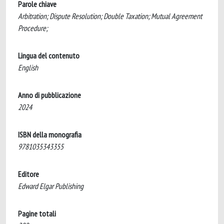
Parole chiave
Arbitration; Dispute Resolution; Double Taxation; Mutual Agreement
Procedure;
Lingua del contenuto
English
Anno di pubblicazione
2024
ISBN della monografia
9781035343355
Editore
Edward Elgar Publishing
Pagine totali