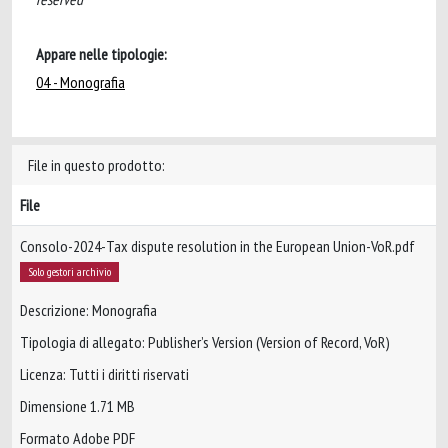
Appare nelle tipologie:
04 - Monografia
File in questo prodotto:
File
Consolo-2024-Tax dispute resolution in the European Union-VoR.pdf
Solo gestori archivio
Descrizione: Monografia
Tipologia di allegato: Publisher’s Version (Version of Record, VoR)
Licenza: Tutti i diritti riservati
Dimensione 1.71 MB
Formato Adobe PDF