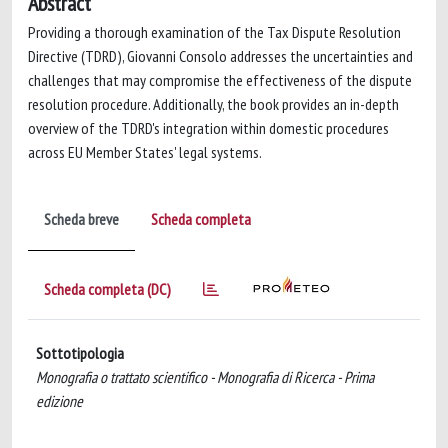
Abstract
Providing a thorough examination of the Tax Dispute Resolution
Directive (TDRD), Giovanni Consolo addresses the uncertainties and
challenges that may compromise the effectiveness of the dispute
resolution procedure. Additionally, the book provides an in-depth
overview of the TDRD's integration within domestic procedures
across EU Member States' legal systems.
Scheda breve
Scheda completa
Scheda completa (DC)
Sottotipologia
Monografia o trattato scientifico - Monografia di Ricerca - Prima
edizione