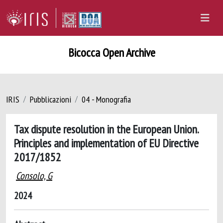
Bicocca Open Archive
IRIS
Pubblicazioni
04 - Monografia
Tax dispute resolution in the European Union.
Principles and implementation of EU Directive
2017/1852
Consolo, G
2024