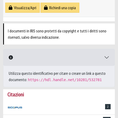
Visualizza/Apri
Richiedi una copia
I documenti in IRIS sono protetti da copyright e tutti i diritti sono
riservati, salvo diversa indicazione.
Utilizza questo identificativo per citare o creare un link a questo
documento:
https://hdl.handle.net/10281/532781
Citazioni
2