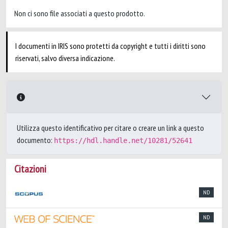
Non ci sono file associati a questo prodotto.
I documenti in IRIS sono protetti da copyright e tutti i diritti sono
riservati, salvo diversa indicazione.
Utilizza questo identificativo per citare o creare un link a questo
documento:
https://hdl.handle.net/10281/52641
Citazioni
ND
ND