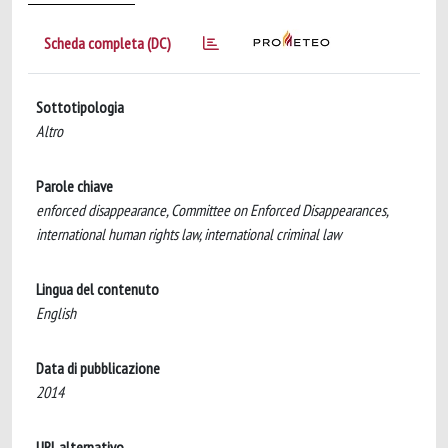
Scheda completa (DC)
Sottotipologia
Altro
Parole chiave
enforced disappearance, Committee on Enforced Disappearances,
international human rights law, international criminal law
Lingua del contenuto
English
Data di pubblicazione
2014
URL alternativo