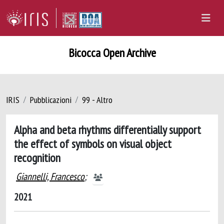
Bicocca Open Archive
IRIS
Pubblicazioni
99 - Altro
Alpha and beta rhythms differentially support
the effect of symbols on visual object
recognition
Giannelli, Francesco
;
2021