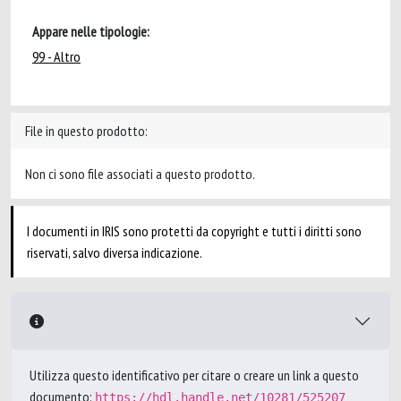
Appare nelle tipologie:
99 - Altro
File in questo prodotto:
Non ci sono file associati a questo prodotto.
I documenti in IRIS sono protetti da copyright e tutti i diritti sono
riservati, salvo diversa indicazione.
Utilizza questo identificativo per citare o creare un link a questo
documento:
https://hdl.handle.net/10281/525207