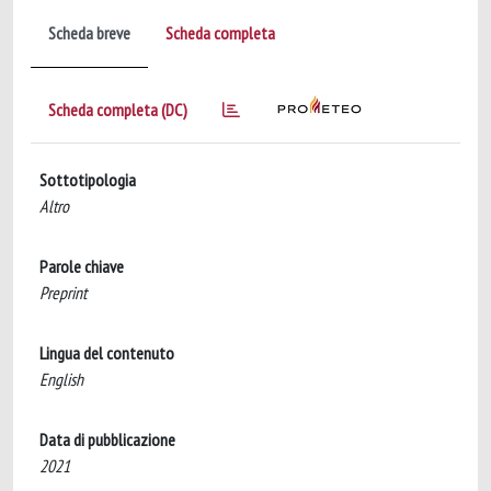
Scheda breve
Scheda completa
Scheda completa (DC)
Sottotipologia
Altro
Parole chiave
Preprint
Lingua del contenuto
English
Data di pubblicazione
2021