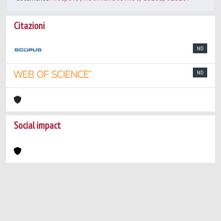
Citazioni
ND
ND
Social impact