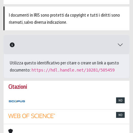
I documenti in IRIS sono protetti da copyright e tutti i diritti sono
riservati, salvo diversa indicazione.
Utilizza questo identificativo per citare o creare un link a questo
documento:
https://hdl.handle.net/10281/505459
Citazioni
ND
ND