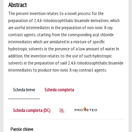
Abstract
The present invention relates to a novel process for the
preparation of 2,4,6-triiodoisophthalic bisamide derivatives, which
are useful intermediates in the preparation of non-ionic X-ray
contrast agents, starting from the corresponding acyl chloride
intermediates which are amidated in a mixture of specific
hydrotropic solvents in the presence of a low amount of water. In
addition, the invention relates to the use of such hydrotropic
solvents in the preparation of said 2,4,6-triiodoisophthalic bisamide
intermediates to produce non-ionic X-ray contrast agents.
Scheda breve
Scheda completa
Scheda completa (DC)
Parole chiave