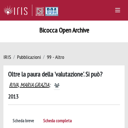
Bicocca Open Archive
IRIS
Pubblicazioni
99 - Altro
Oltre la paura della 'valutazione'. Si può?
RIVA, MARIA GRAZIA
;
2013
Scheda breve
Scheda completa