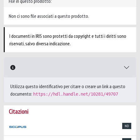
File in questo prodotto:
Non ci sono file associati a questo prodotto.
I documenti in IRIS sono protetti da copyright e tutti i diritti sono
riservati, salvo diversa indicazione.
Utilizza questo identificativo per citare o creare un link a questo
documento:
https://hdl.handle.net/10281/49707
Citazioni
ND