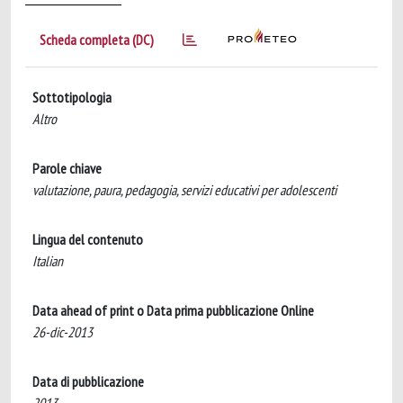
Scheda completa (DC)
Sottotipologia
Altro
Parole chiave
valutazione, paura, pedagogia, servizi educativi per adolescenti
Lingua del contenuto
Italian
Data ahead of print o Data prima pubblicazione Online
26-dic-2013
Data di pubblicazione