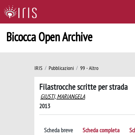
Bicocca Open Archive
IRIS
Pubblicazioni
99 - Altro
Filastrocche scritte per strada
GIUSTI, MARIANGELA
2013
Scheda breve
Scheda completa
Sc