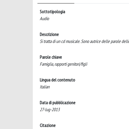
Sottotipologia
Audio
Descrizione
Si tratta di un cd musicale. Sono autrice delle parole del
Parole chiave
Famiglia, rapporti genitori/figli
Lingua del contenuto
Italian
Data di pubblicazione
27-lug-2013
Citazione