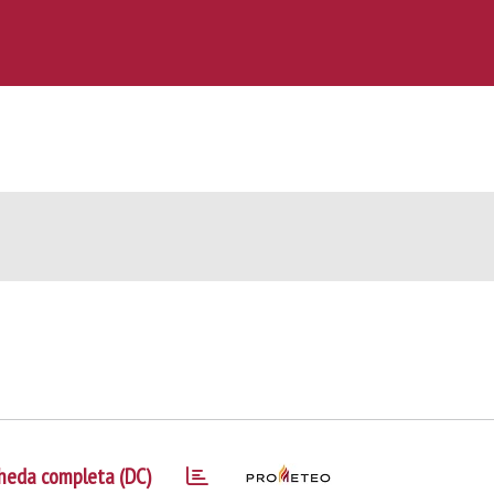
heda completa (DC)