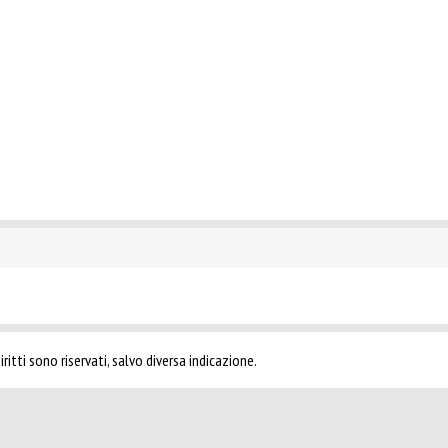
ritti sono riservati, salvo diversa indicazione.