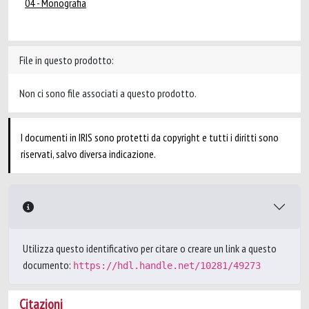
04 - Monografia
File in questo prodotto:
Non ci sono file associati a questo prodotto.
I documenti in IRIS sono protetti da copyright e tutti i diritti sono
riservati, salvo diversa indicazione.
Utilizza questo identificativo per citare o creare un link a questo
documento:
https://hdl.handle.net/10281/49273
Citazioni