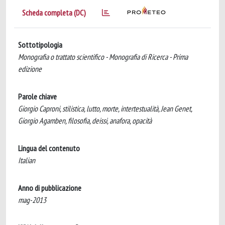
Scheda completa (DC)
Sottotipologia
Monografia o trattato scientifico - Monografia di Ricerca - Prima
edizione
Parole chiave
Giorgio Caproni, stilistica, lutto, morte, intertestualità, Jean Genet,
Giorgio Agamben, filosofia, deissi, anafora, opacità
Lingua del contenuto
Italian
Anno di pubblicazione
mag-2013