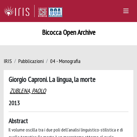
Bicocca Open Archive
IRIS
Pubblicazioni
04 - Monografia
Giorgio Caproni. La lingua, la morte
ZUBLENA, PAOLO
2013
Abstract
Il volume oscilla tra i due poli dell’analisi linguistico-stilistica e di