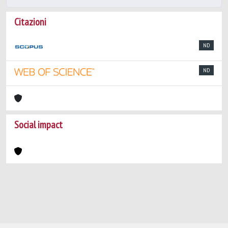
Citazioni
ND
ND
Social impact