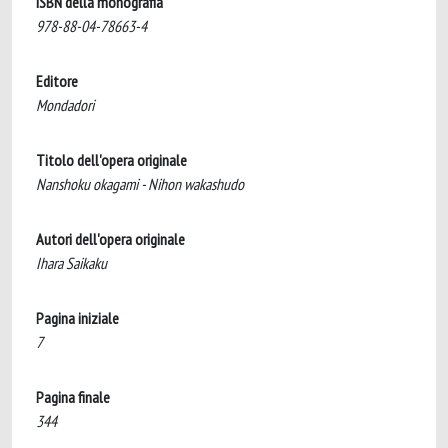
ISBN della monografia
978-88-04-78663-4
Editore
Mondadori
Titolo dell'opera originale
Nanshoku okagami - Nihon wakashudo
Autori dell'opera originale
Ihara Saikaku
Pagina iniziale
7
Pagina finale
344