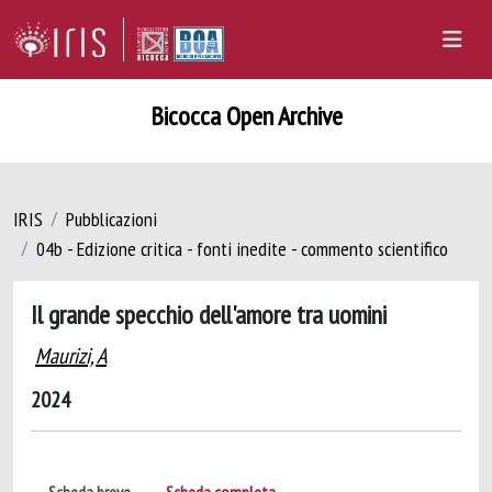
Bicocca Open Archive
IRIS
Pubblicazioni
04b - Edizione critica - fonti inedite - commento scientifico
Il grande specchio dell'amore tra uomini
Maurizi, A
2024