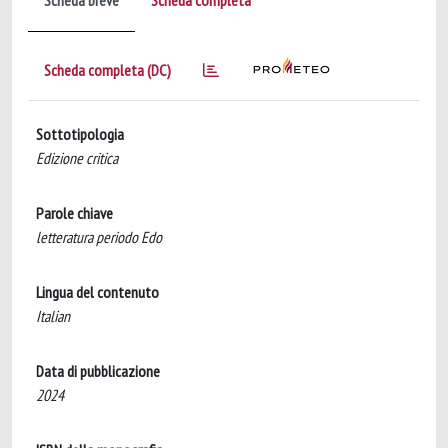
Scheda breve
Scheda completa
Scheda completa (DC)
Sottotipologia
Edizione critica
Parole chiave
letteratura periodo Edo
Lingua del contenuto
Italian
Data di pubblicazione
2024