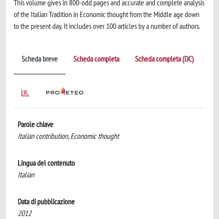
This volume gives in 800-odd pages and accurate and complete analysis
of the Italian Tradition in Economic thought from the Middle age down
to the present day. It includes over 100 articles by a number of authors.
Scheda breve
Scheda completa
Scheda completa (DC)
Parole chiave
Italian contribution, Economic thought
Lingua del contenuto
Italian
Data di pubblicazione
2012