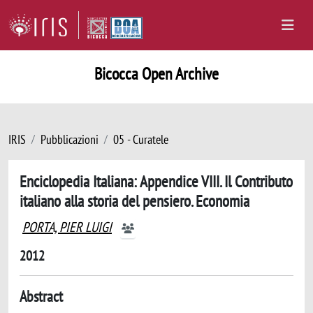
Bicocca Open Archive
IRIS
Pubblicazioni
05 - Curatele
Enciclopedia Italiana: Appendice VIII. Il Contributo
italiano alla storia del pensiero. Economia
PORTA, PIER LUIGI
2012
Abstract