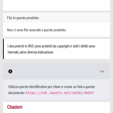
File in questo prodotto:
Non ci sono file associati a questo prodotto.
I documenti in IRIS sono protetti da copyright e tutti i diritti sono
riservati, salvo diversa indicazione.
Utilizza questo identificativo per citare o creare un link a questo
documento:
https://hdl.handle.net/10281/46697
Citazioni