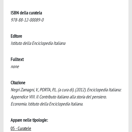
ISBN della curatela
978-88-12-00089-0
Editore
Istituto della Enciclopedia Italiana
Fulltext
none
Citazione
Negri Zamagni, V., PORTA, P.L. (a cura di). (2012). Enciclopedia Italiana:
Appendice VIII. Il Contributo italiano alla storia del pensiero.
Economia. Istituto della Enciclopedia Italiana.
Appare nelle tipologie:
05 - Curatele