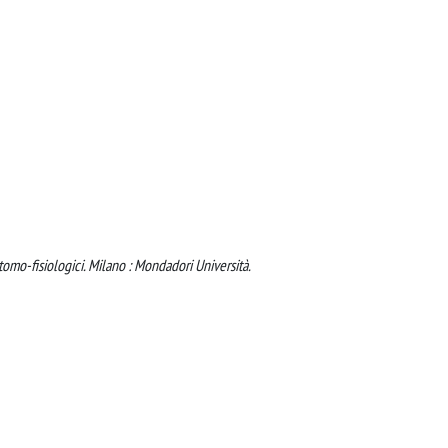
omo-fisiologici. Milano : Mondadori Università.