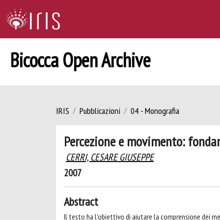
Bicocca Open Archive
IRIS
Pubblicazioni
04 - Monografia
Percezione e movimento: fondam
CERRI, CESARE GIUSEPPE
2007
Abstract
Il testo ha l'obiettivo di aiutare la comprensione dei m