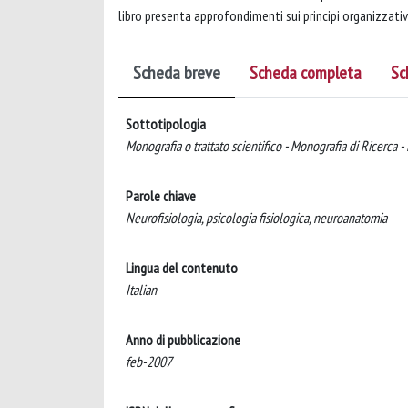
libro presenta approfondimenti sui principi organizzati
Scheda breve
Scheda completa
Sc
Sottotipologia
Monografia o trattato scientifico - Monografia di Ricerca -
Parole chiave
Neurofisiologia, psicologia fisiologica, neuroanatomia
Lingua del contenuto
Italian
Anno di pubblicazione
feb-2007