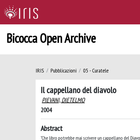
Bicocca Open Archive
IRIS
Pubblicazioni
05 - Curatele
Il cappellano del diavolo
PIEVANI, DIETELMO
2004
Abstract
"Che libro potrebbe mai scrivere un cappellano del Diavolo