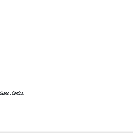
ilano : Cortina.