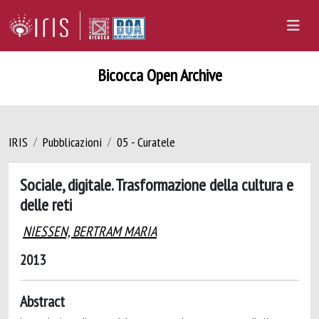
Bicocca Open Archive
IRIS
Pubblicazioni
05 - Curatele
Sociale, digitale. Trasformazione della cultura e
delle reti
NIESSEN, BERTRAM MARIA
2013
Abstract