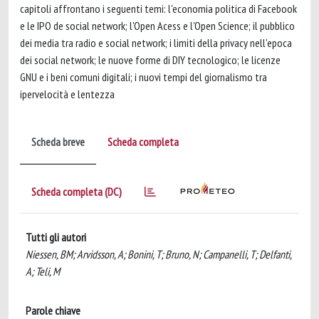
capitoli affrontano i seguenti temi: l'economia politica di Facebook
e le IPO de social network; l'Open Acess e l'Open Science; il pubblico
dei media tra radio e social network; i limiti della privacy nell'epoca
dei social network; le nuove forme di DIY tecnologico; le licenze
GNU e i beni comuni digitali; i nuovi tempi del giornalismo tra
ipervelocità e lentezza
Scheda breve
Scheda completa
Scheda completa (DC)
Tutti gli autori
Niessen, BM; Arvidsson, A; Bonini, T; Bruno, N; Campanelli, T; Delfanti,
A; Teli, M
Parole chiave