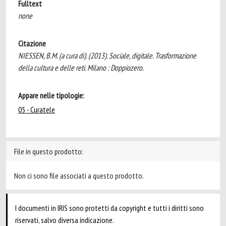
Fulltext
none
Citazione
NIESSEN, B.M. (a cura di). (2013). Sociale, digitale. Trasformazione
della cultura e delle reti. Milano : Doppiozero.
Appare nelle tipologie:
05 - Curatele
File in questo prodotto:
Non ci sono file associati a questo prodotto.
I documenti in IRIS sono protetti da copyright e tutti i diritti sono
riservati, salvo diversa indicazione.