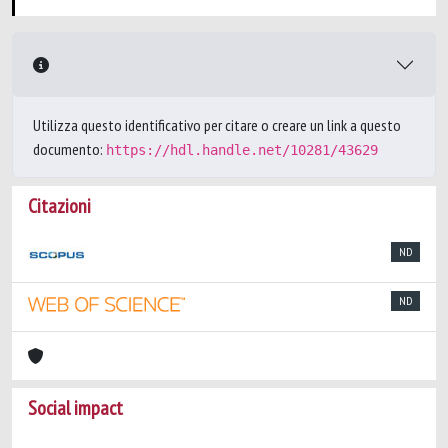
Utilizza questo identificativo per citare o creare un link a questo
documento:
https://hdl.handle.net/10281/43629
Citazioni
ND
ND
Social impact