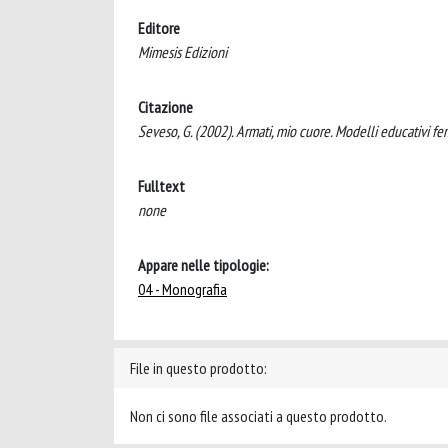
Editore
Mimesis Edizioni
Citazione
Seveso, G. (2002). Armati, mio cuore. Modelli educativi fem
Fulltext
none
Appare nelle tipologie:
04 - Monografia
File in questo prodotto:
Non ci sono file associati a questo prodotto.