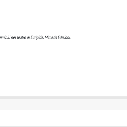
minili nel teatro di Euripide. Mimesis Edizioni.