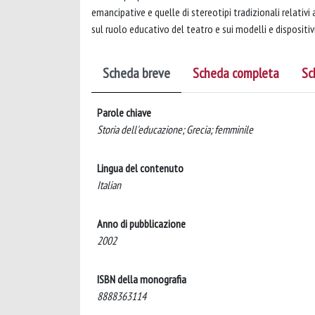
emancipative e quelle di stereotipi tradizionali relativi 
sul ruolo educativo del teatro e sui modelli e dispositiv
Scheda breve
Scheda completa
Sc
Parole chiave
Storia dell'educazione; Grecia; femminile
Lingua del contenuto
Italian
Anno di pubblicazione
2002
ISBN della monografia
8888363114