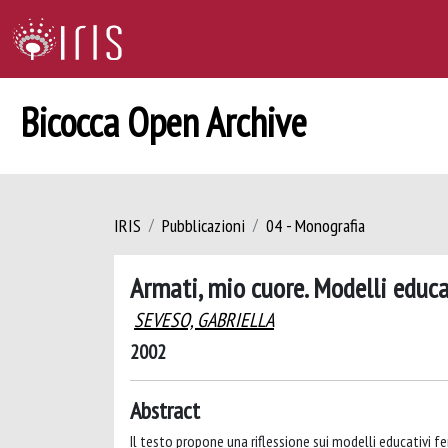
Bicocca Open Archive
IRIS
Pubblicazioni
04 - Monografia
Armati, mio cuore. Modelli educa
SEVESO, GABRIELLA
2002
Abstract
Il testo propone una riflessione sui modelli educativi fe