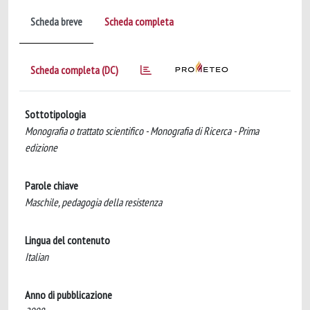
Scheda breve
Scheda completa
Scheda completa (DC)
Sottotipologia
Monografia o trattato scientifico - Monografia di Ricerca - Prima
edizione
Parole chiave
Maschile, pedagogia della resistenza
Lingua del contenuto
Italian
Anno di pubblicazione