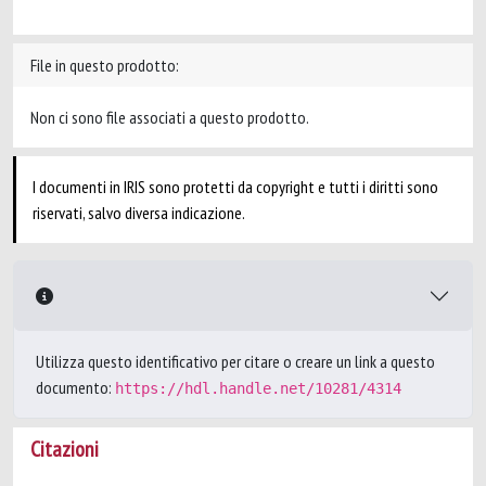
File in questo prodotto:
Non ci sono file associati a questo prodotto.
I documenti in IRIS sono protetti da copyright e tutti i diritti sono
riservati, salvo diversa indicazione.
Utilizza questo identificativo per citare o creare un link a questo
documento:
https://hdl.handle.net/10281/4314
Citazioni