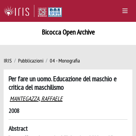
Bicocca Open Archive
IRIS
Pubblicazioni
04 - Monografia
Per fare un uomo. Educazione del maschio e
critica del maschilismo
MANTEGAZZA, RAFFAELE
2008
Abstract