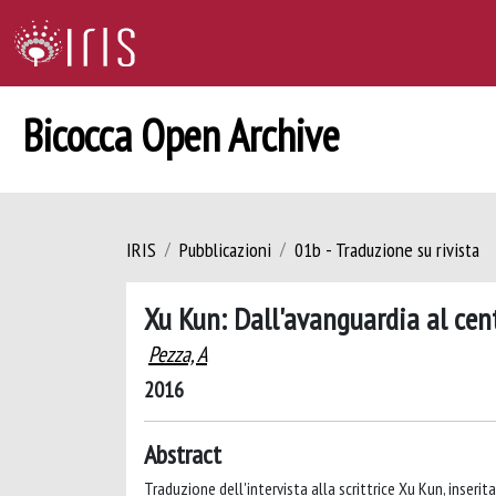
Bicocca Open Archive
IRIS
Pubblicazioni
01b - Traduzione su rivista
Xu Kun: Dall'avanguardia al ce
Pezza, A
2016
Abstract
Traduzione dell'intervista alla scrittrice Xu Kun, inserit