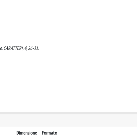
po. CARATTERI, 4, 26-31.
Dimensione
Formato