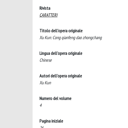
Rivista
CARATTERI
Titolo dell'opera originale
Xu Kun: Cong qianfeng dao zhongchang
Lingua dell'opera originale
Chinese
Autori dell'opera originale
Xu Kun
Numero del volume
4
Pagina iniziale
26