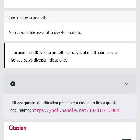
File in questo prodotto:
Non ci sono file associati a questo prodotto.
I documenti in IRIS sono protetti da copyright e tutti i diritti sono
riservati, salvo diversa indicazione.
Utilizza questo identificativo per citare o creare un link a questo
documento:
https://hdl.handle.net/10281/413364
Citazioni