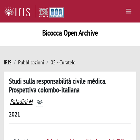
Bicocca Open Archive
IRIS
Pubblicazioni
05 - Curatele
Studi sulla responsabilità civile médica.
Prospettiva colombo-italiana
Paladini M
2021