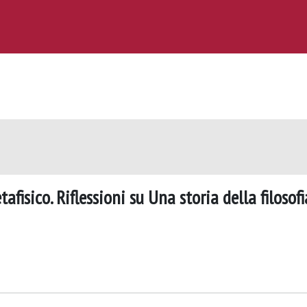
fisico. Riflessioni su Una storia della filosofi