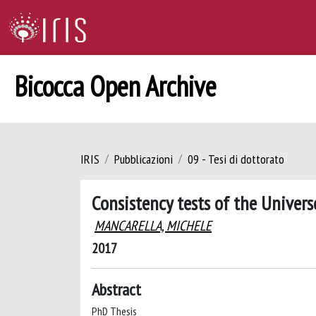
Bicocca Open Archive
IRIS
Pubblicazioni
09 - Tesi di dottorato
Consistency tests of the Univers
MANCARELLA, MICHELE
2017
Abstract
PhD Thesis