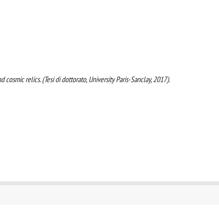
 cosmic relics. (Tesi di dottorato, University Paris-Sanclay, 2017).