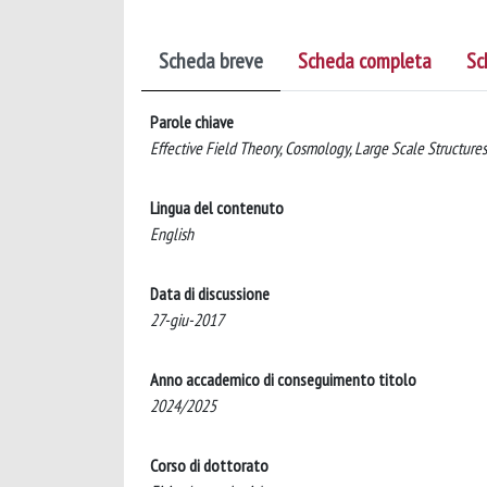
Scheda breve
Scheda completa
Sc
Parole chiave
Effective Field Theory, Cosmology, Large Scale Structures
Lingua del contenuto
English
Data di discussione
27-giu-2017
Anno accademico di conseguimento titolo
2024/2025
Corso di dottorato