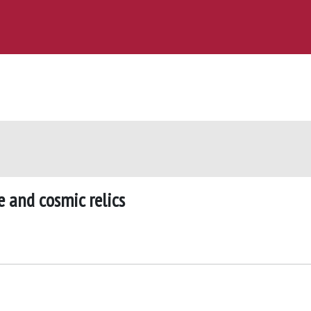
e and cosmic relics