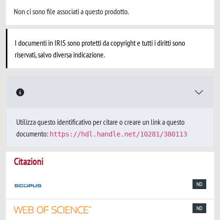
Non ci sono file associati a questo prodotto.
I documenti in IRIS sono protetti da copyright e tutti i diritti sono
riservati, salvo diversa indicazione.
Utilizza questo identificativo per citare o creare un link a questo
documento:
https://hdl.handle.net/10281/380113
Citazioni
ND
ND