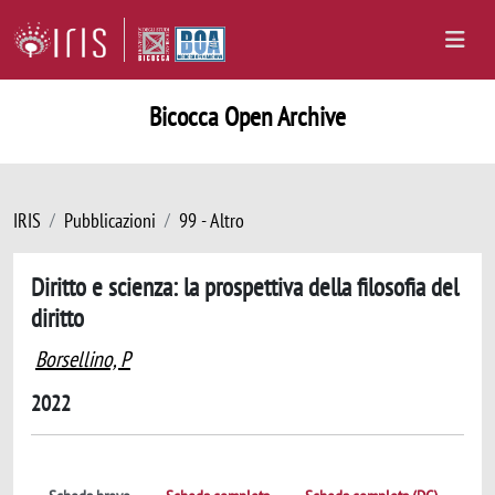
Bicocca Open Archive
IRIS
Pubblicazioni
99 - Altro
Diritto e scienza: la prospettiva della filosofia del
diritto
Borsellino, P
2022