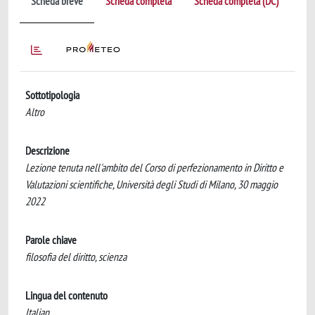
Scheda breve
Scheda completa
Scheda completa (DC)
Sottotipologia
Altro
Descrizione
Lezione tenuta nell'ambito del Corso di perfezionamento in Diritto e
Valutazioni scientifiche, Università degli Studi di Milano, 30 maggio
2022
Parole chiave
filosofia del diritto, scienza
Lingua del contenuto
Italian