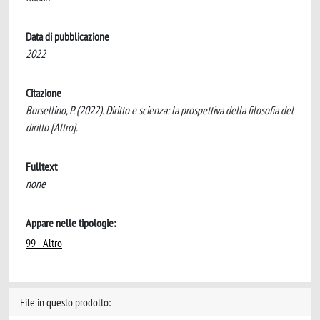
Data di pubblicazione
2022
Citazione
Borsellino, P. (2022). Diritto e scienza: la prospettiva della filosofia del
diritto [Altro].
Fulltext
none
Appare nelle tipologie:
99 - Altro
File in questo prodotto: