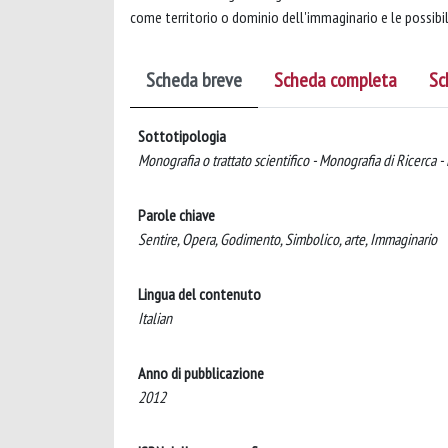
come territorio o dominio dell'immaginario e le possibil
Scheda breve
Scheda completa
Sc
Sottotipologia
Monografia o trattato scientifico - Monografia di Ricerca -
Parole chiave
Sentire, Opera, Godimento, Simbolico, arte, Immaginario
Lingua del contenuto
Italian
Anno di pubblicazione
2012