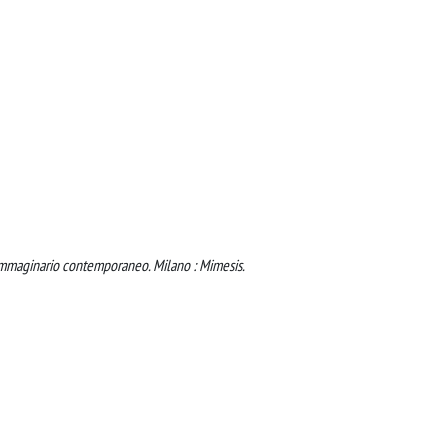
'immaginario contemporaneo. Milano : Mimesis.