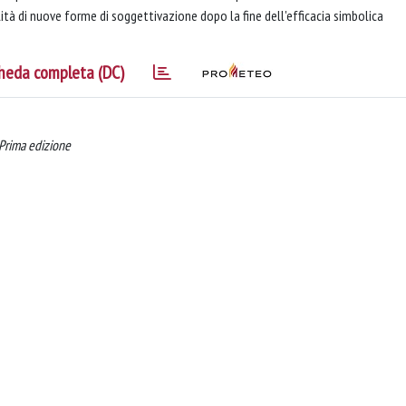
ità di nuove forme di soggettivazione dopo la fine dell'efficacia simbolica
heda completa (DC)
 Prima edizione