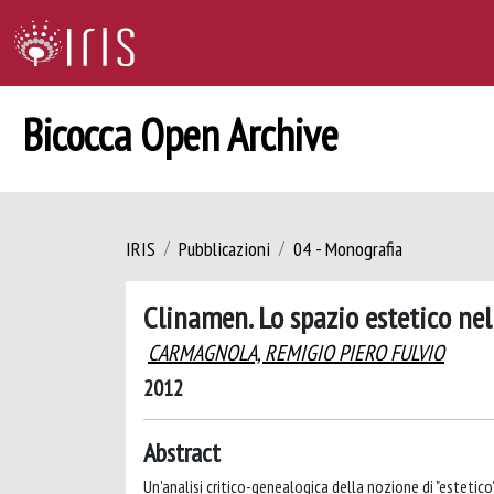
Bicocca Open Archive
IRIS
Pubblicazioni
04 - Monografia
Clinamen. Lo spazio estetico n
CARMAGNOLA, REMIGIO PIERO FULVIO
2012
Abstract
Un'analisi critico-genealogica della nozione di "estetico