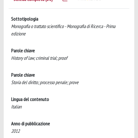
Sottotipologia
Monografia o trattato scientifico - Monografia di Ricerca - Prima
edizione
Parole chiave
History of law; criminal trial; proof
Parole chiave
Storia del diritto; processo penale; prove
Lingua del contenuto
Italian
Anno di pubblicazione
2012