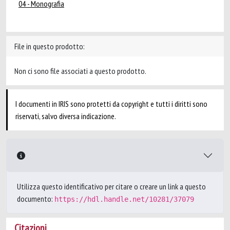
04 - Monografia
File in questo prodotto:
Non ci sono file associati a questo prodotto.
I documenti in IRIS sono protetti da copyright e tutti i diritti sono
riservati, salvo diversa indicazione.
Utilizza questo identificativo per citare o creare un link a questo
documento:
https://hdl.handle.net/10281/37079
Citazioni