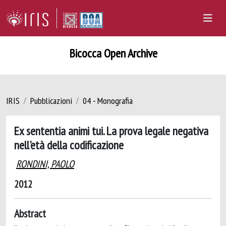
Bicocca Open Archive
IRIS
Pubblicazioni
04 - Monografia
Ex sententia animi tui. La prova legale negativa
nell'età della codificazione
RONDINI, PAOLO
2012
Abstract