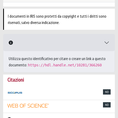
I documenti in IRIS sono protetti da copyright e tutti i diritti sono
riservati, salvo diversa indicazione.
Utilizza questo identificativo per citare o creare un link a questo
documento:
https://hdl.handle.net/10281/366260
Citazioni
ND
ND