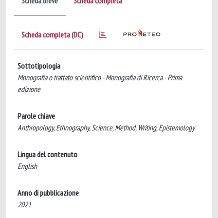
Scheda breve
Scheda completa
Scheda completa (DC)
Sottotipologia
Monografia o trattato scientifico - Monografia di Ricerca - Prima
edizione
Parole chiave
Anthropology, Ethnography, Science, Method, Writing, Epistemology
Lingua del contenuto
English
Anno di pubblicazione
2021