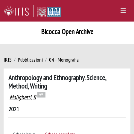
Bicocca Open Archive
IRIS
Pubblicazioni
04 - Monografia
Anthropology and Ethnography. Science,
Method, Writing
Malighetti, R
2021