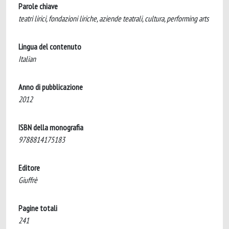
Parole chiave
teatri lirici, fondazioni liriche, aziende teatrali, cultura, performing arts
Lingua del contenuto
Italian
Anno di pubblicazione
2012
ISBN della monografia
9788814175183
Editore
Giuffrè
Pagine totali
241