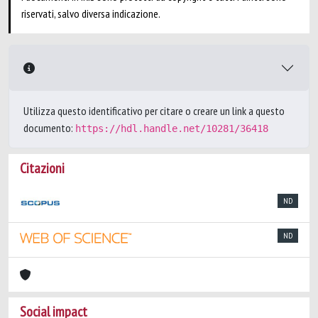
riservati, salvo diversa indicazione.
Utilizza questo identificativo per citare o creare un link a questo
documento:
https://hdl.handle.net/10281/36418
Citazioni
ND
ND
Social impact