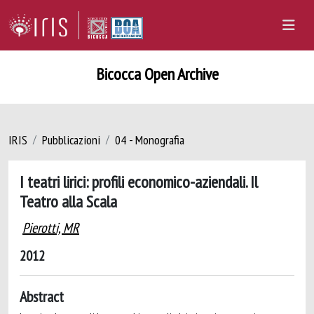
Bicocca Open Archive
IRIS
Pubblicazioni
04 - Monografia
I teatri lirici: profili economico-aziendali. Il
Teatro alla Scala
Pierotti, MR
2012
Abstract