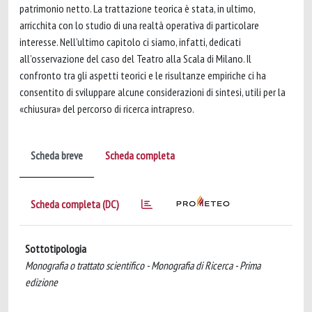
patrimonio netto. La trattazione teorica è stata, in ultimo,
arricchita con lo studio di una realtà operativa di particolare
interesse. Nell’ultimo capitolo ci siamo, infatti, dedicati
all’osservazione del caso del Teatro alla Scala di Milano. Il
confronto tra gli aspetti teorici e le risultanze empiriche ci ha
consentito di sviluppare alcune considerazioni di sintesi, utili per la
«chiusura» del percorso di ricerca intrapreso.
Scheda breve
Scheda completa
Scheda completa (DC)
Sottotipologia
Monografia o trattato scientifico - Monografia di Ricerca - Prima
edizione