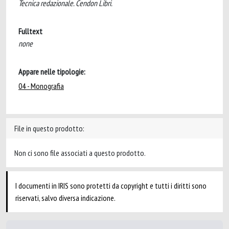
Tecnica redazionale. Cendon Libri.
Fulltext
none
Appare nelle tipologie:
04 - Monografia
File in questo prodotto:
Non ci sono file associati a questo prodotto.
I documenti in IRIS sono protetti da copyright e tutti i diritti sono
riservati, salvo diversa indicazione.