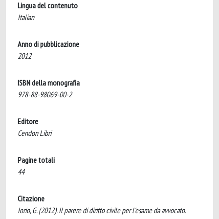
Lingua del contenuto
Italian
Anno di pubblicazione
2012
ISBN della monografia
978-88-98069-00-2
Editore
Cendon Libri
Pagine totali
44
Citazione
Iorio, G. (2012). Il parere di diritto civile per l'esame da avvocato.