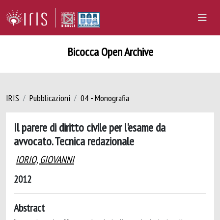
Bicocca Open Archive
IRIS
Pubblicazioni
04 - Monografia
Il parere di diritto civile per l'esame da
avvocato. Tecnica redazionale
IORIO, GIOVANNI
2012
Abstract