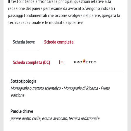
Il testo intende affrontare le principali questioni relative alla
redazione del parere per l'esame da avvocato. Vengono indicati i
passaggi fondamentali che occorre svolgere nel parere, spiegata la
tecnica redazionale e le modalità espositive.
Scheda breve
Scheda completa
Scheda completa (DC)
Sottotipologia
Monografia o trattato scientifico - Monografia di Ricerca - Prima
edizione
Parole chiave
parere diritto civile, esame avvocato, tecnica redazionale