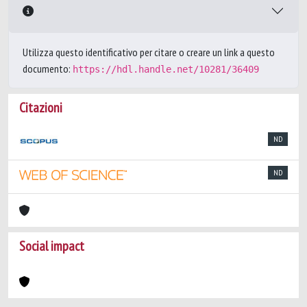
Utilizza questo identificativo per citare o creare un link a questo
documento:
https://hdl.handle.net/10281/36409
Citazioni
ND
ND
Social impact