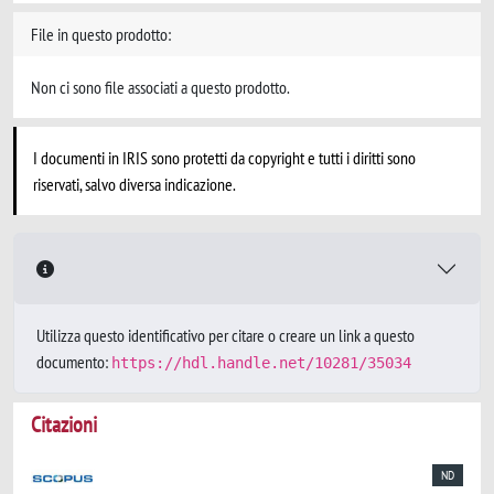
File in questo prodotto:
Non ci sono file associati a questo prodotto.
I documenti in IRIS sono protetti da copyright e tutti i diritti sono
riservati, salvo diversa indicazione.
Utilizza questo identificativo per citare o creare un link a questo
documento:
https://hdl.handle.net/10281/35034
Citazioni
ND