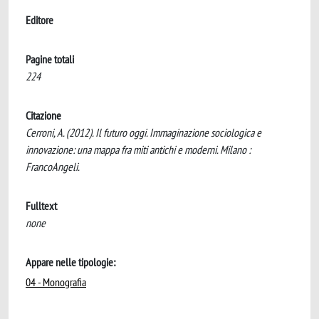
Editore
Pagine totali
224
Citazione
Cerroni, A. (2012). Il futuro oggi. Immaginazione sociologica e
innovazione: una mappa fra miti antichi e moderni. Milano :
FrancoAngeli.
Fulltext
none
Appare nelle tipologie:
04 - Monografia