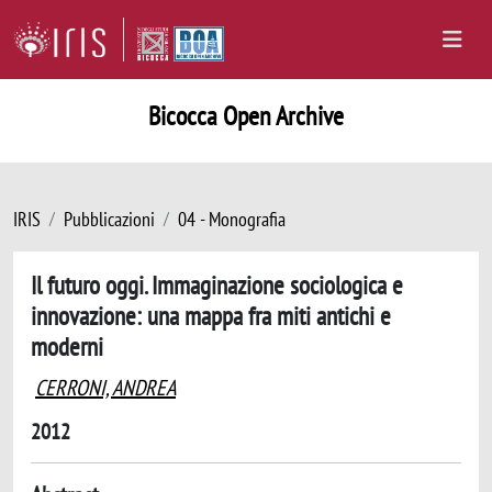
Bicocca Open Archive
IRIS
Pubblicazioni
04 - Monografia
Il futuro oggi. Immaginazione sociologica e
innovazione: una mappa fra miti antichi e
moderni
CERRONI, ANDREA
2012