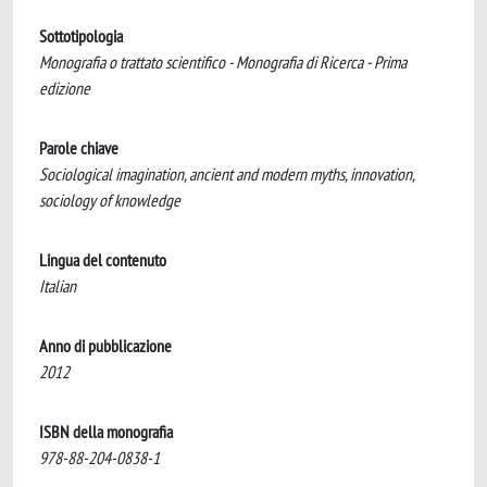
Sottotipologia
Monografia o trattato scientifico - Monografia di Ricerca - Prima
edizione
Parole chiave
Sociological imagination, ancient and modern myths, innovation,
sociology of knowledge
Lingua del contenuto
Italian
Anno di pubblicazione
2012
ISBN della monografia
978-88-204-0838-1