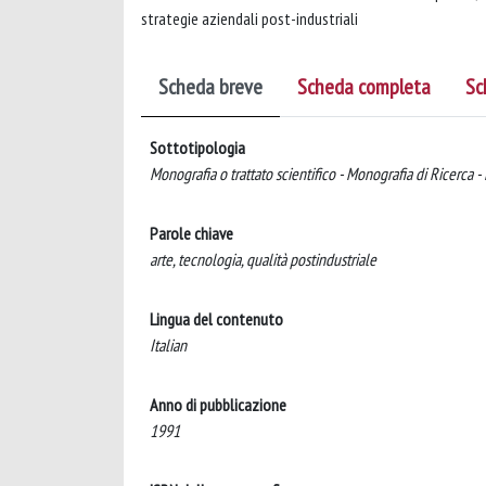
strategie aziendali post-industriali
Scheda breve
Scheda completa
Sc
Sottotipologia
Monografia o trattato scientifico - Monografia di Ricerca -
Parole chiave
arte, tecnologia, qualità postindustriale
Lingua del contenuto
Italian
Anno di pubblicazione
1991