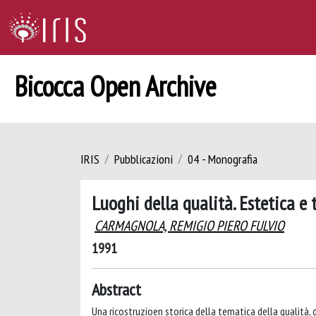
Bicocca Open Archive
IRIS
Pubblicazioni
04 - Monografia
Luoghi della qualità. Estetica e
CARMAGNOLA, REMIGIO PIERO FULVIO
1991
Abstract
Una ricostruzioen storica della tematica della qualità,