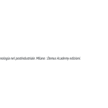
ecnologia nel postindustriale. Milano : Domus Academy edizioni.