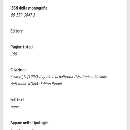
ISBN della monografia
88-359-3847-3
Editore
Pagine totali
186
Citazione
Castelli, S. (1994). Il genio e la ballerina. Psicologie e filosofie
dell'India.. ROMA : Editori Riuniti.
Fulltext
none
Appare nelle tipologie: