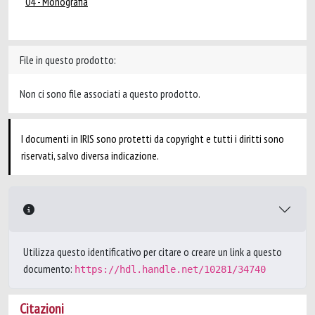
04 - Monografia
File in questo prodotto:
Non ci sono file associati a questo prodotto.
I documenti in IRIS sono protetti da copyright e tutti i diritti sono
riservati, salvo diversa indicazione.
Utilizza questo identificativo per citare o creare un link a questo
documento:
https://hdl.handle.net/10281/34740
Citazioni