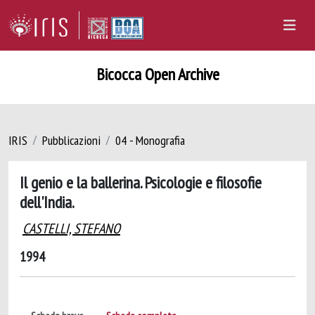
Bicocca Open Archive
IRIS
Pubblicazioni
04 - Monografia
Il genio e la ballerina. Psicologie e filosofie
dell'India.
CASTELLI, STEFANO
1994