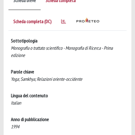
Scheda breve
Scheda completa
Scheda completa (DC)
Sottotipologia
Monografia o trattato scientifico - Monografia di Ricerca - Prima
edizione
Parole chiave
Yoga; Samkhya; Relazioni oriente-occidente
Lingua del contenuto
Italian
Anno di pubblicazione
1994