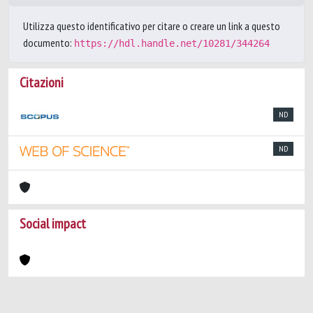
Utilizza questo identificativo per citare o creare un link a questo
documento:
https://hdl.handle.net/10281/344264
Citazioni
ND
ND
Social impact