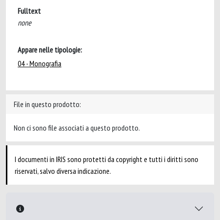
Fulltext
none
Appare nelle tipologie:
04 - Monografia
File in questo prodotto:
Non ci sono file associati a questo prodotto.
I documenti in IRIS sono protetti da copyright e tutti i diritti sono
riservati, salvo diversa indicazione.