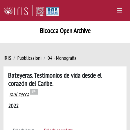
Bicocca Open Archive
IRIS
Pubblicazioni
04 - Monografia
Bateyeras. Testimonios de vida desde el
corazón del Caribe.
raul zecca
2022