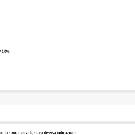
 Libri.
ritti sono riservati, salvo diversa indicazione.