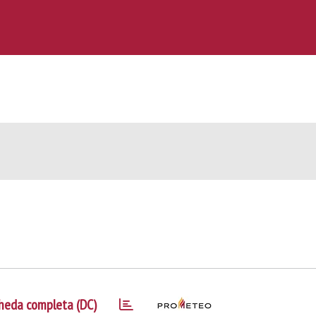
heda completa (DC)