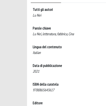
Tutti gli autori
Lu Nei
Parole chiave
Lu Nei, letteratura, fabbrica, Cina
Lingua del contenuto
Italian
Data di pubblicazione
2021
ISBN della curatela
9788865643617
Editore