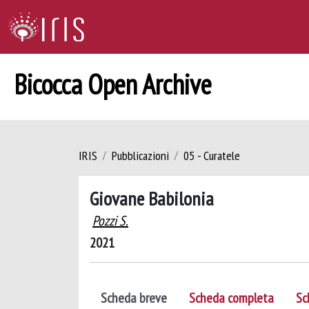
Bicocca Open Archive
IRIS
Pubblicazioni
05 - Curatele
Giovane Babilonia
Pozzi S.
2021
Scheda breve
Scheda completa
Sc