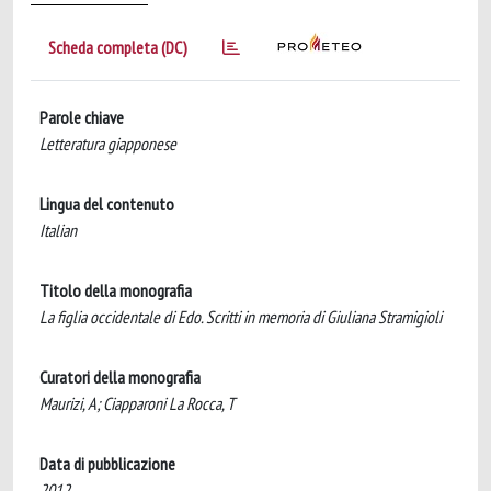
Scheda completa (DC)
Parole chiave
Letteratura giapponese
Lingua del contenuto
Italian
Titolo della monografia
La figlia occidentale di Edo. Scritti in memoria di Giuliana Stramigioli
Curatori della monografia
Maurizi, A; Ciapparoni La Rocca, T
Data di pubblicazione
2012