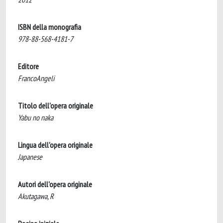
ISBN della monografia
978-88-568-4181-7
Editore
FrancoAngeli
Titolo dell'opera originale
Yabu no naka
Lingua dell'opera originale
Japanese
Autori dell'opera originale
Akutagawa, R