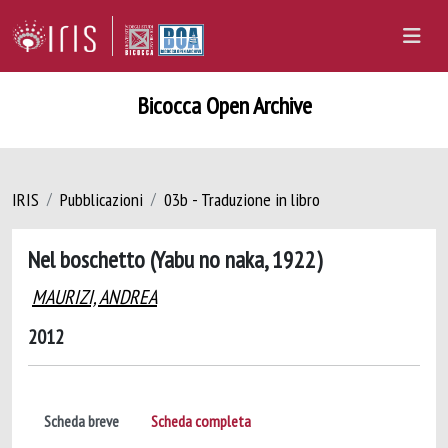
Bicocca Open Archive
IRIS
Pubblicazioni
03b - Traduzione in libro
Nel boschetto (Yabu no naka, 1922)
MAURIZI, ANDREA
2012
Scheda breve
Scheda completa