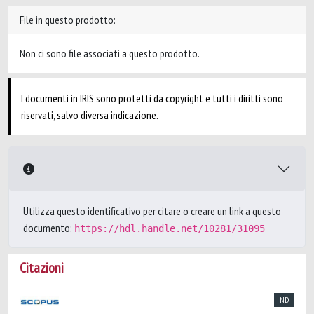
File in questo prodotto:
Non ci sono file associati a questo prodotto.
I documenti in IRIS sono protetti da copyright e tutti i diritti sono
riservati, salvo diversa indicazione.
Utilizza questo identificativo per citare o creare un link a questo
documento:
https://hdl.handle.net/10281/31095
Citazioni
ND