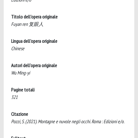
Titolo dell'opera originale
Fuyan ren 复眼人
Lingua dell'opera originale
Chinese
Autori dell'opera originale
Wu Ming-yi
Pagine totali
321
Citazione
Pozzi, S. (2021). Montagne e nuvole negli occhi. Roma : Edizioni e/o.