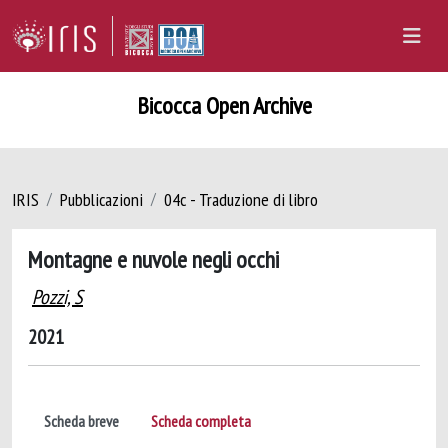
Bicocca Open Archive
IRIS
Pubblicazioni
04c - Traduzione di libro
Montagne e nuvole negli occhi
Pozzi, S
2021
Scheda breve
Scheda completa