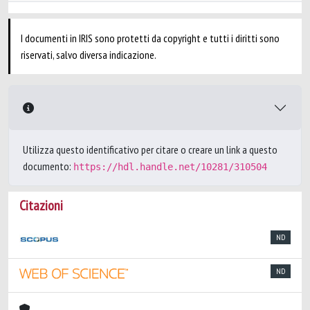
I documenti in IRIS sono protetti da copyright e tutti i diritti sono
riservati, salvo diversa indicazione.
Utilizza questo identificativo per citare o creare un link a questo
documento:
https://hdl.handle.net/10281/310504
Citazioni
ND
ND