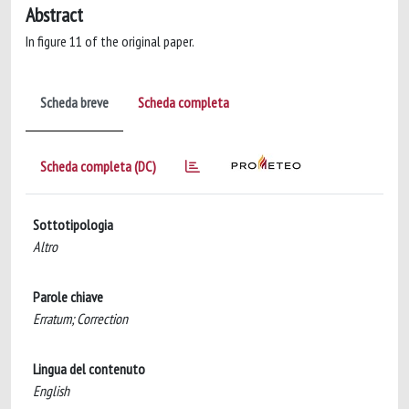
Abstract
In figure 11 of the original paper.
Scheda breve
Scheda completa
Scheda completa (DC)
Sottotipologia
Altro
Parole chiave
Erratum; Correction
Lingua del contenuto
English