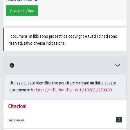
Visualizza/Apri
I documenti in IRIS sono protetti da copyright e tutti i diritti sono
riservati, salvo diversa indicazione.
Utilizza questo identificativo per citare o creare un link a questo
documento:
https://hdl.handle.net/10281/289403
Citazioni
3