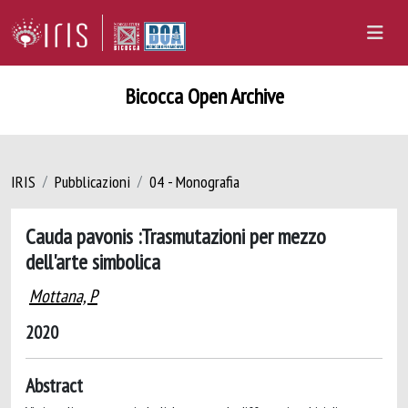
Bicocca Open Archive
IRIS
Pubblicazioni
04 - Monografia
Cauda pavonis :Trasmutazioni per mezzo
dell'arte simbolica
Mottana, P
2020
Abstract