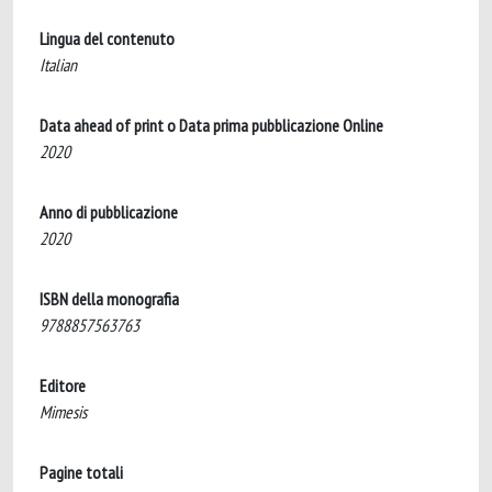
Lingua del contenuto
Italian
Data ahead of print o Data prima pubblicazione Online
2020
Anno di pubblicazione
2020
ISBN della monografia
9788857563763
Editore
Mimesis
Pagine totali