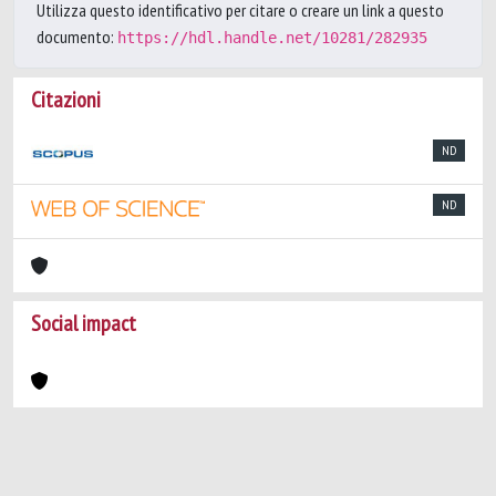
Utilizza questo identificativo per citare o creare un link a questo
documento:
https://hdl.handle.net/10281/282935
Citazioni
ND
ND
Social impact