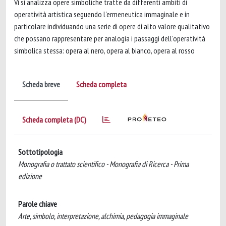
Vi si analizza opere simboliche tratte da differenti ambiti di
operatività artistica seguendo l'ermeneutica immaginale e in
particolare individuando una serie di opere di alto valore qualitativo
che possano rappresentare per analogia i passaggi dell'operatività
simbolica stessa: opera al nero, opera al bianco, opera al rosso
Scheda breve
Scheda completa
Scheda completa (DC)
Sottotipologia
Monografia o trattato scientifico - Monografia di Ricerca - Prima
edizione
Parole chiave
Arte, simbolo, interpretazione, alchimia, pedagogia immaginale