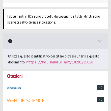
I documenti in IRIS sono protetti da copyright e tutti i diritti sono
riservati, salvo diversa indicazione.
Utilizza questo identificativo per citare o creare un link a questo
documento:
https://hdl.handle.net/10281/23197
Citazioni
ND
ND