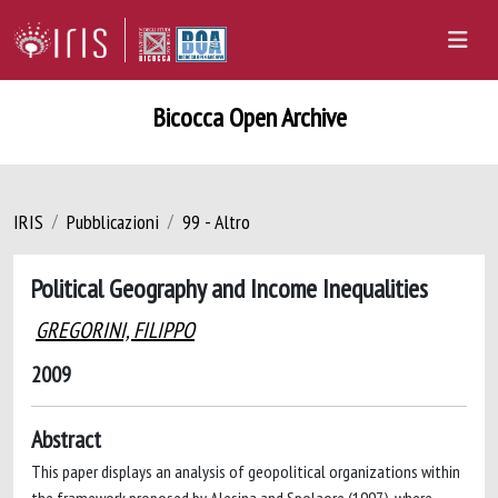
Bicocca Open Archive
IRIS
Pubblicazioni
99 - Altro
Political Geography and Income Inequalities
GREGORINI, FILIPPO
2009
Abstract
This paper displays an analysis of geopolitical organizations within