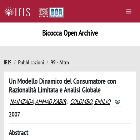
Bicocca Open Archive
IRIS
Pubblicazioni
99 - Altro
Un Modello Dinamico del Consumatore con
Razionalità Limitata e Analisi Globale
NAIMZADA, AHMAD KABIR
;
COLOMBO, EMILIO
2007
Abstract