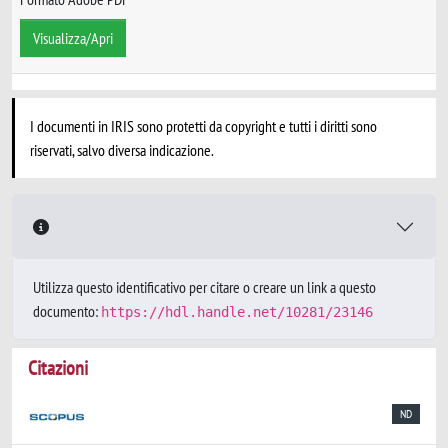
Visualizza/Apri
I documenti in IRIS sono protetti da copyright e tutti i diritti sono
riservati, salvo diversa indicazione.
Utilizza questo identificativo per citare o creare un link a questo
documento:
https://hdl.handle.net/10281/23146
Citazioni
ND