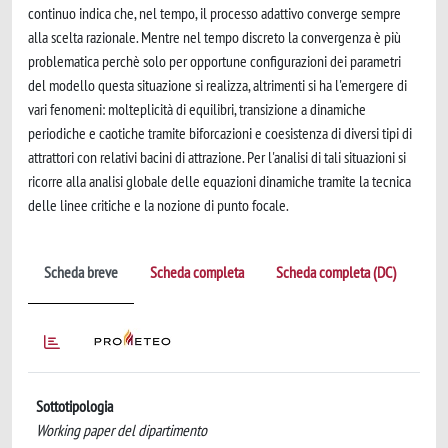
continuo indica che, nel tempo, il processo adattivo converge sempre
alla scelta razionale. Mentre nel tempo discreto la convergenza è più
problematica perchè solo per opportune configurazioni dei parametri
del modello questa situazione si realizza, altrimenti si ha l'emergere di
vari fenomeni: molteplicità di equilibri, transizione a dinamiche
periodiche e caotiche tramite biforcazioni e coesistenza di diversi tipi di
attrattori con relativi bacini di attrazione. Per l'analisi di tali situazioni si
ricorre alla analisi globale delle equazioni dinamiche tramite la tecnica
delle linee critiche e la nozione di punto focale.
Scheda breve
Scheda completa
Scheda completa (DC)
Sottotipologia
Working paper del dipartimento