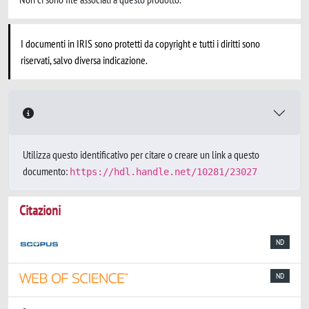
I documenti in IRIS sono protetti da copyright e tutti i diritti sono
riservati, salvo diversa indicazione.
Utilizza questo identificativo per citare o creare un link a questo
documento:
https://hdl.handle.net/10281/23027
Citazioni
ND
ND