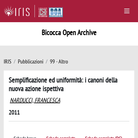
Bicocca Open Archive
IRIS
Pubblicazioni
99 - Altro
Semplificazione ed uniformità: i canoni della
nuova azione ispettiva
NARDUCCI, FRANCESCA
2011