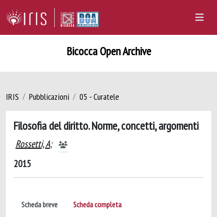
Bicocca Open Archive
IRIS
Pubblicazioni
05 - Curatele
Filosofia del diritto. Norme, concetti, argomenti
Rossetti, A
;
2015
Scheda breve
Scheda completa