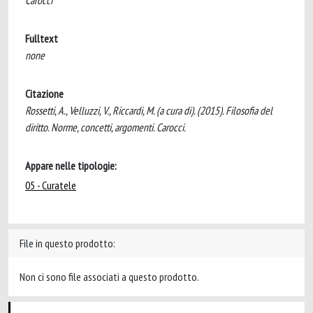
Carocci
Fulltext
none
Citazione
Rossetti, A., Velluzzi, V., Riccardi, M. (a cura di). (2015). Filosofia del
diritto. Norme, concetti, argomenti. Carocci.
Appare nelle tipologie:
05 - Curatele
File in questo prodotto:
Non ci sono file associati a questo prodotto.