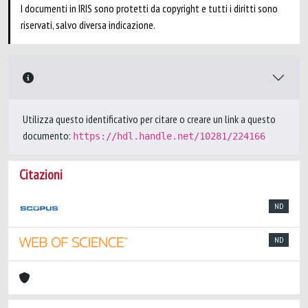
I documenti in IRIS sono protetti da copyright e tutti i diritti sono
riservati, salvo diversa indicazione.
Utilizza questo identificativo per citare o creare un link a questo
documento:
https://hdl.handle.net/10281/224166
Citazioni
ND
ND