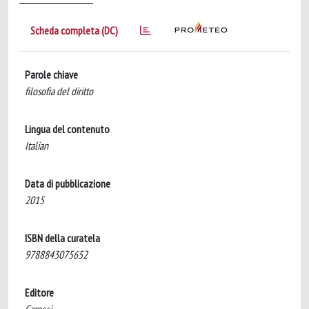
Scheda completa (DC)
Parole chiave
filosofia del diritto
Lingua del contenuto
Italian
Data di pubblicazione
2015
ISBN della curatela
9788843075652
Editore