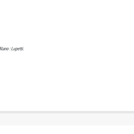
ilano : Lupetti.