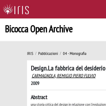
Bicocca Open Archive
IRIS
Pubblicazioni
04 - Monografia
Design.La fabbrica del desiderio
CARMAGNOLA, REMIGIO PIERO FULVIO
2009
Abstract
una storia critica del design in relazione con l'evoluz