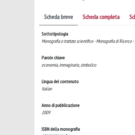
Scheda breve
Scheda completa
Sc
Sottotipologia
Monografia o trattato scientifico - Monografia di Ricerca -
Parole chiave
economia, immaginario, simbolico
Lingua del contenuto
Italian
Anno di pubblicazione
2009
ISBN della monografia