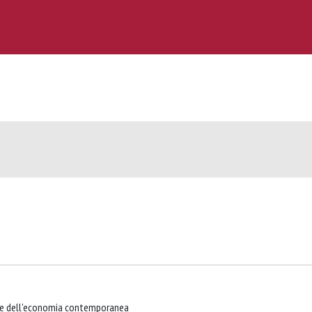
ione dell'economia contemporanea