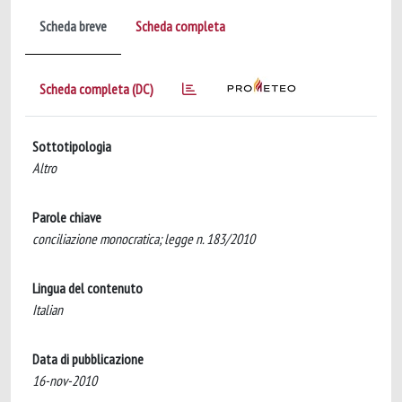
Scheda breve
Scheda completa
Scheda completa (DC)
Sottotipologia
Altro
Parole chiave
conciliazione monocratica; legge n. 183/2010
Lingua del contenuto
Italian
Data di pubblicazione
16-nov-2010