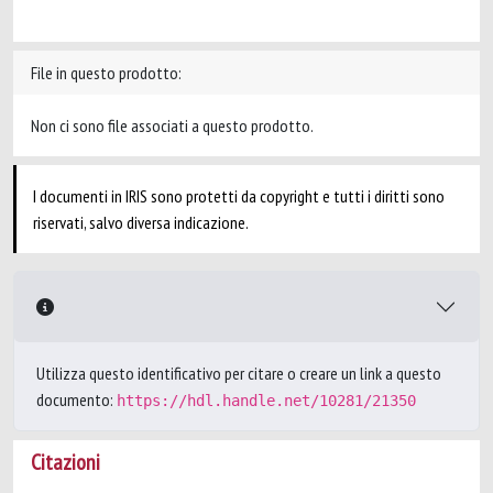
File in questo prodotto:
Non ci sono file associati a questo prodotto.
I documenti in IRIS sono protetti da copyright e tutti i diritti sono
riservati, salvo diversa indicazione.
Utilizza questo identificativo per citare o creare un link a questo
documento:
https://hdl.handle.net/10281/21350
Citazioni