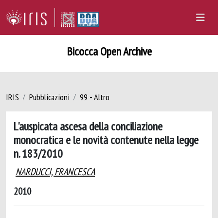
Bicocca Open Archive
IRIS
Pubblicazioni
99 - Altro
L'auspicata ascesa della conciliazione
monocratica e le novità contenute nella legge
n. 183/2010
NARDUCCI, FRANCESCA
2010