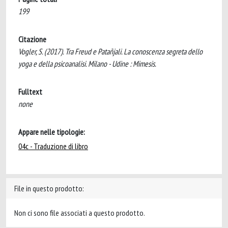
199
Citazione
Vogler, S. (2017). Tra Freud e Patañjali. La conoscenza segreta dello
yoga e della psicoanalisi. Milano - Udine : Mimesis.
Fulltext
none
Appare nelle tipologie:
04c - Traduzione di libro
File in questo prodotto:
Non ci sono file associati a questo prodotto.