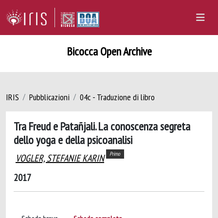
Bicocca Open Archive
IRIS
Pubblicazioni
04c - Traduzione di libro
Tra Freud e Patañjali. La conoscenza segreta
dello yoga e della psicoanalisi
Primo
VOGLER, STEFANIE KARIN
2017