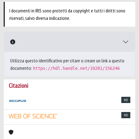
I documenti in IRIS sono protetti da copyright e tutti i diritti sono
riservati, salvo diversa indicazione.
Utilizza questo identificativo per citare o creare un link a questo
documento:
https://hdl.handle.net/10281/156246
Citazioni
ND
ND