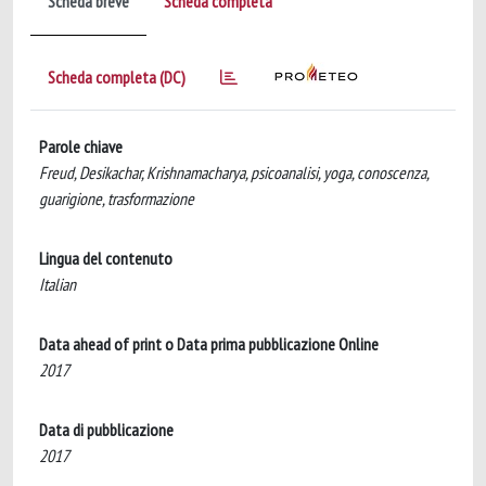
Scheda breve
Scheda completa
Scheda completa (DC)
Parole chiave
Freud, Desikachar, Krishnamacharya, psicoanalisi, yoga, conoscenza,
guarigione, trasformazione
Lingua del contenuto
Italian
Data ahead of print o Data prima pubblicazione Online
2017
Data di pubblicazione
2017